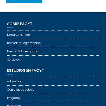
SOBRE FACYT
Departamentos
Normas y Reglamentos
Líneas de Investigación
Servicios
ESTUDIOS EN FACYT
Admisión
Curso Introductorio
Pregrado