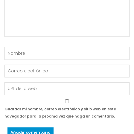
Guardar mi nombre, correo electrónico y sitio web en este
navegador para la próxima vez que haga un comentario.