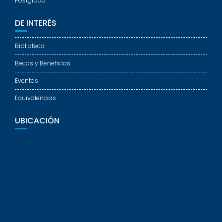
Postgrado
DE INTERÉS
Biblioteca
Becas y Beneficios
Eventos
Equivalencias
UBICACIÓN