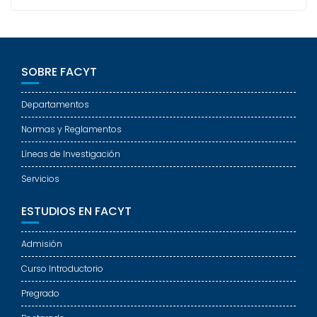
SOBRE FACYT
Departamentos
Normas y Reglamentos
Líneas de Investigación
Servicios
ESTUDIOS EN FACYT
Admisión
Curso Introductorio
Pregrado