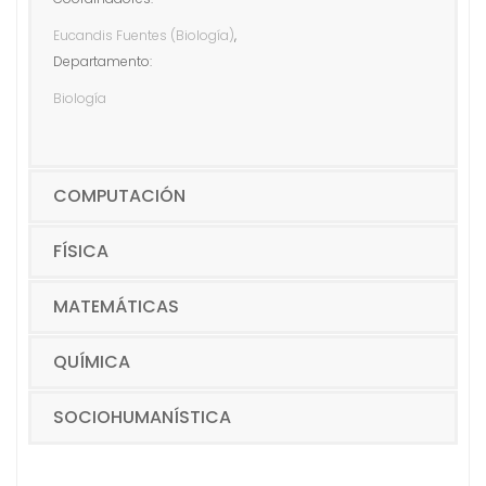
Eucandis Fuentes (Biología)
,
Departamento:
Biología
COMPUTACIÓN
FÍSICA
MATEMÁTICAS
QUÍMICA
SOCIOHUMANÍSTICA