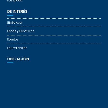
Postgrado
DE INTERÉS
Biblioteca
Becas y Beneficios
Eventos
Equivalencias
UBICACIÓN