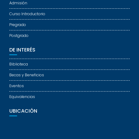
Admisión
Curso Introductorio
Pregrado
Postgrado
DE INTERÉS
Biblioteca
Becas y Beneficios
Eventos
Equivalencias
UBICACIÓN