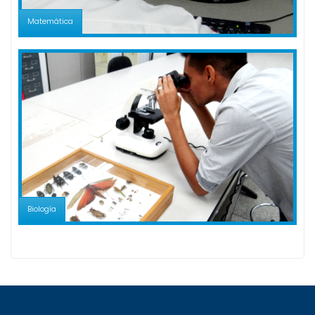
Matemática
Biología