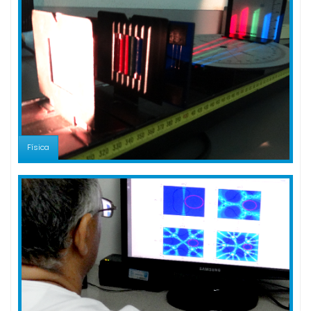
Física