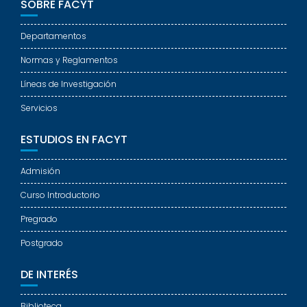
SOBRE FACYT
Departamentos
Normas y Reglamentos
Líneas de Investigación
Servicios
ESTUDIOS EN FACYT
Admisión
Curso Introductorio
Pregrado
Postgrado
DE INTERÉS
Biblioteca