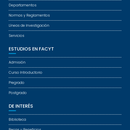
Departamentos
Normas y Reglamentos
Líneas de Investigación
Servicios
ESTUDIOS EN FACYT
Admisión
Curso Introductorio
Pregrado
Postgrado
DE INTERÉS
Biblioteca
Becas y Beneficios