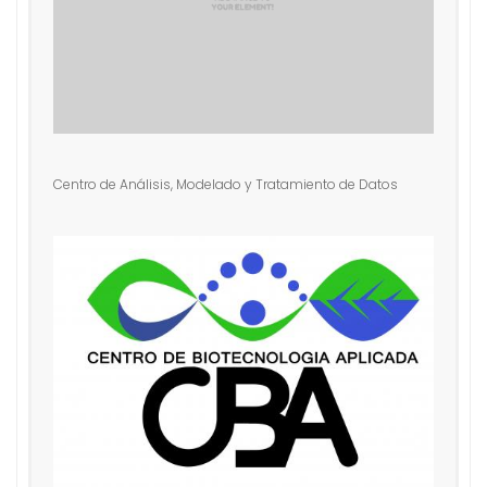
Centro de Análisis, Modelado y Tratamiento de Datos