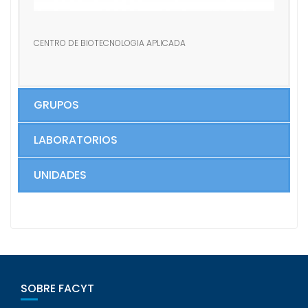
CENTRO DE BIOTECNOLOGIA APLICADA
GRUPOS
LABORATORIOS
UNIDADES
SOBRE FACYT