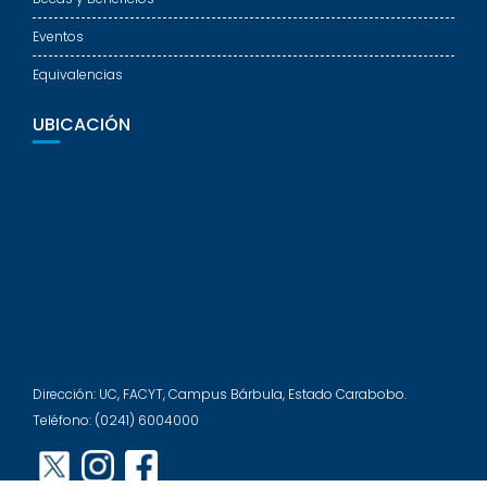
Eventos
Equivalencias
UBICACIÓN
Dirección: UC, FACYT, Campus Bárbula, Estado Carabobo.
Teléfono: (0241) 6004000