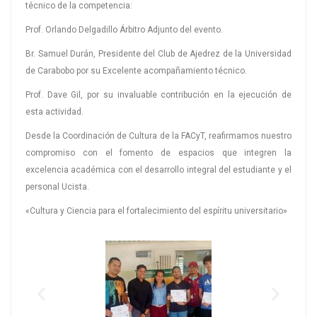
técnico de la competencia:
Prof. Orlando Delgadillo Árbitro Adjunto del evento.
Br. Samuel Durán, Presidente del Club de Ajedrez de la Universidad
de Carabobo por su Excelente acompañamiento técnico.
Prof. Dave Gil, por su invaluable contribución en la ejecución de
esta actividad.
Desde la Coordinación de Cultura de la FACyT, reafirmamos nuestro
compromiso con el fomento de espacios que integren la
excelencia académica con el desarrollo integral del estudiante y el
personal Ucista.
«Cultura y Ciencia para el fortalecimiento del espíritu universitario»