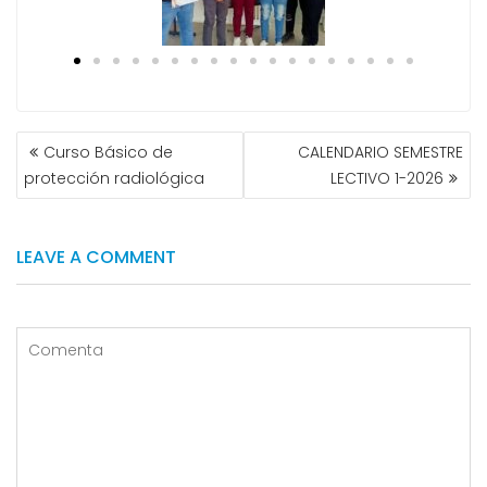
Curso Básico de
CALENDARIO SEMESTRE
protección radiológica
LECTIVO 1-2026
LEAVE A COMMENT