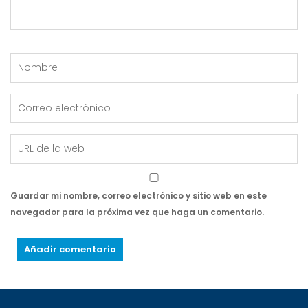
Guardar mi nombre, correo electrónico y sitio web en este
navegador para la próxima vez que haga un comentario.