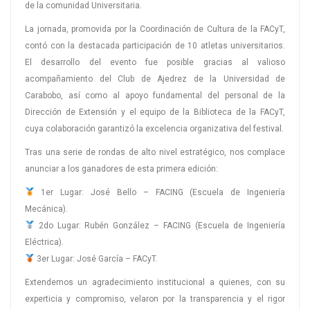
de la comunidad Universitaria.
La jornada, promovida por la Coordinación de Cultura de la FACyT,
contó con la destacada participación de 10 atletas universitarios.
El desarrollo del evento fue posible gracias al valioso
acompañamiento del Club de Ajedrez de la Universidad de
Carabobo, así como al apoyo fundamental del personal de la
Dirección de Extensión y el equipo de la Biblioteca de la FACyT,
cuya colaboración garantizó la excelencia organizativa del festival.
Tras una serie de rondas de alto nivel estratégico, nos complace
anunciar a los ganadores de esta primera edición:
1er Lugar: José Bello – FACING (Escuela de Ingeniería
Mecánica).
2do Lugar: Rubén González – FACING (Escuela de Ingeniería
Eléctrica).
3er Lugar: José García – FACyT.
Extendemos un agradecimiento institucional a quienes, con su
experticia y compromiso, velaron por la transparencia y el rigor