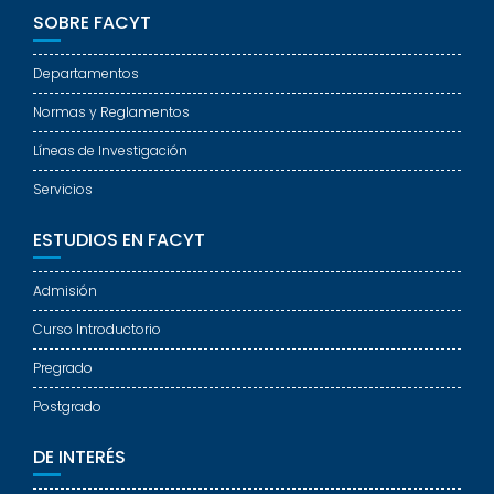
SOBRE FACYT
Departamentos
Normas y Reglamentos
Líneas de Investigación
Servicios
ESTUDIOS EN FACYT
Admisión
Curso Introductorio
Pregrado
Postgrado
DE INTERÉS