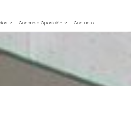
cios
Concurso Oposición
Contacto