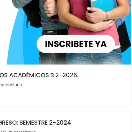
TOS ACADÉMICOS B 2-2026.
 comentario
GRESO: SEMESTRE 2-2024