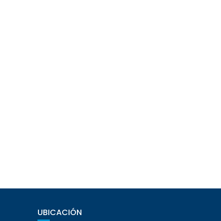
UBICACIÓN