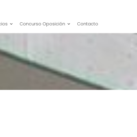
cios
Concurso Oposición
Contacto