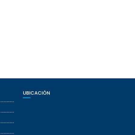
UBICACIÓN