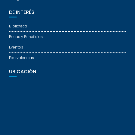
DE INTERÉS
Biblioteca
Becas y Beneficios
Eventos
Equivalencias
UBICACIÓN