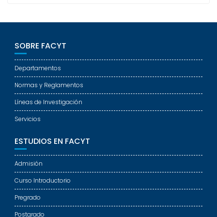
SOBRE FACYT
Departamentos
Normas y Reglamentos
Líneas de Investigación
Servicios
ESTUDIOS EN FACYT
Admisión
Curso Introductorio
Pregrado
Postgrado