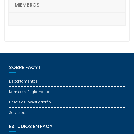
MIEMBROS
SOBRE FACYT
Departamentos
Normas y Reglamentos
Líneas de Investigación
Servicios
ESTUDIOS EN FACYT