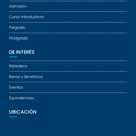
Admisión
Curso Introductorio
Pregrado
Postgrado
DE INTERÉS
Biblioteca
Becas y Beneficios
Eventos
Equivalencias
UBICACIÓN