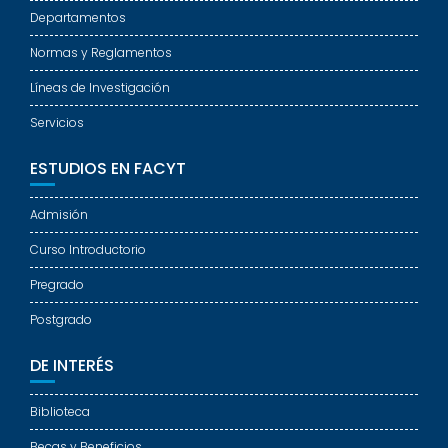
Departamentos
Normas y Reglamentos
Líneas de Investigación
Servicios
ESTUDIOS EN FACYT
Admisión
Curso Introductorio
Pregrado
Postgrado
DE INTERÉS
Biblioteca
Becas y Beneficios