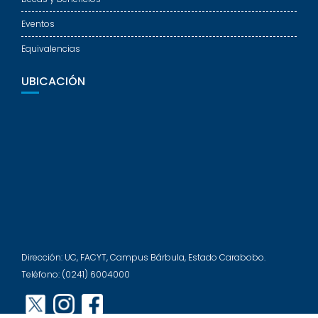
Eventos
Equivalencias
UBICACIÓN
Dirección: UC, FACYT, Campus Bárbula, Estado Carabobo.
Teléfono: (0241) 6004000