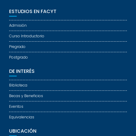
ESTUDIOS EN FACYT
Admisión
Curso Introductorio
Pregrado
Postgrado
DE INTERÉS
Biblioteca
Becas y Beneficios
Eventos
Equivalencias
UBICACIÓN