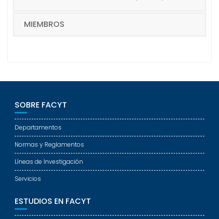
MIEMBROS
SOBRE FACYT
Departamentos
Normas y Reglamentos
Líneas de Investigación
Servicios
ESTUDIOS EN FACYT