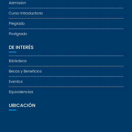
Admisión
Curso Introductorio
Pregrado
Postgrado
DE INTERÉS
Biblioteca
Becas y Beneficios
Eventos
Equivalencias
UBICACIÓN