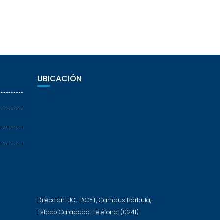
UBICACIÓN
Dirección: UC, FACYT, Campus Bárbula,
Estado Carabobo. Teléfono: (0241)