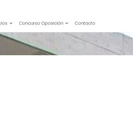
cios
Concurso Oposición
Contacto