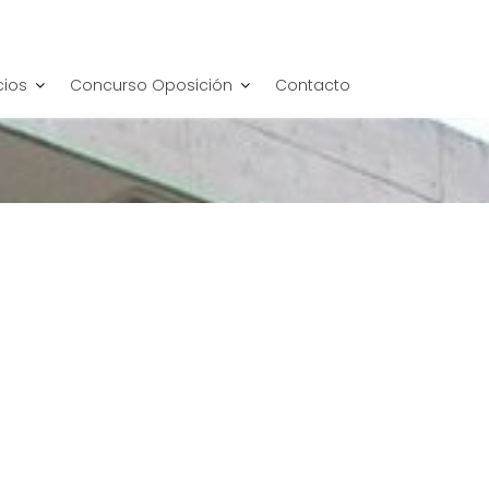
cios
Concurso Oposición
Contacto