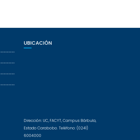
UBICACIÓN
Dirección: UC, FACYT, Campus Bárbula,
Estado Carabobo. Teléfono: (0241)
6004000