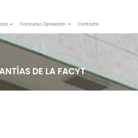
cios
Concurso Oposición
Contacto
ANTÍAS DE LA FACYT