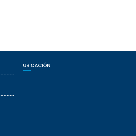
UBICACIÓN