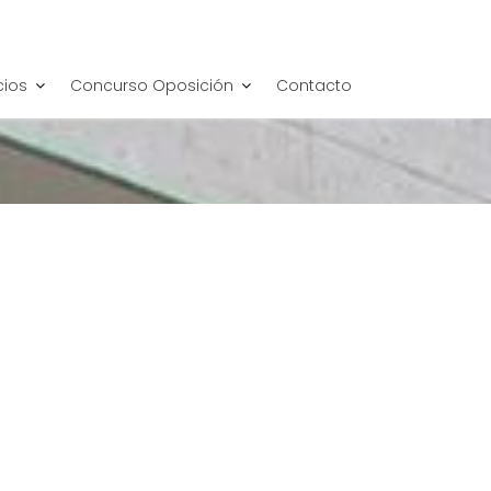
cios
Concurso Oposición
Contacto