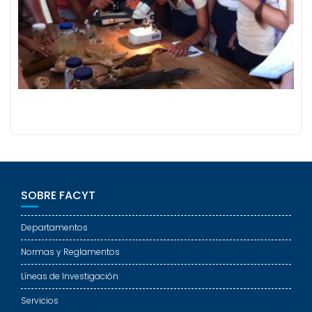
SOBRE FACYT
Departamentos
Normas y Reglamentos
Líneas de Investigación
Servicios