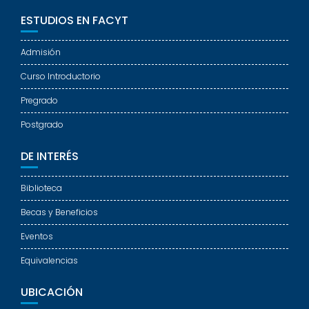
ESTUDIOS EN FACYT
Admisión
Curso Introductorio
Pregrado
Postgrado
DE INTERÉS
Biblioteca
Becas y Beneficios
Eventos
Equivalencias
UBICACIÓN