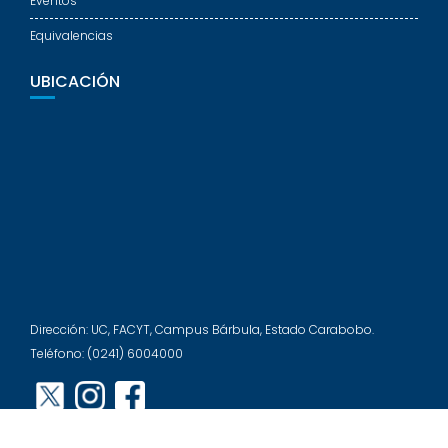
Eventos
Equivalencias
UBICACIÓN
Dirección: UC, FACYT, Campus Bárbula, Estado Carabobo.
Teléfono: (0241) 6004000