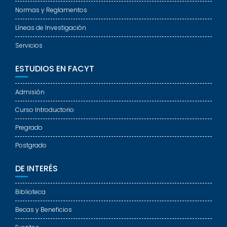
Normas y Reglamentos
Líneas de Investigación
Servicios
ESTUDIOS EN FACYT
Admisión
Curso Introductorio
Pregrado
Postgrado
DE INTERÉS
Biblioteca
Becas y Beneficios