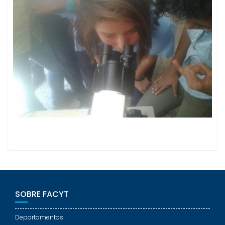
SOBRE FACYT
Departamentos