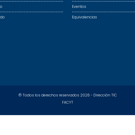
do
Eventos
ado
Equivalencias
© Todos los derechos reservados 2026 - Dirección TIC
FACYT