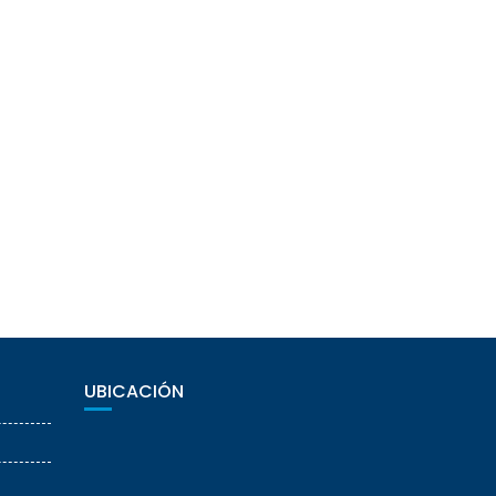
UBICACIÓN