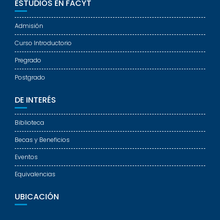
ESTUDIOS EN FACYT
Admisión
Curso Introductorio
Pregrado
Postgrado
DE INTERÉS
Biblioteca
Becas y Beneficios
Eventos
Equivalencias
UBICACIÓN