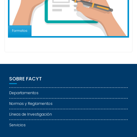
Formatos
SOBRE FACYT
Departamentos
Normas y Reglamentos
Líneas de Investigación
Servicios