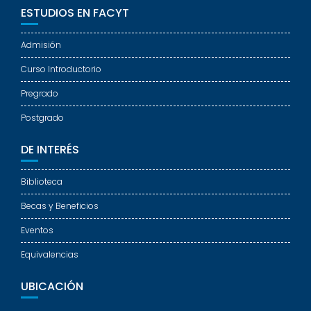
ESTUDIOS EN FACYT
Admisión
Curso Introductorio
Pregrado
Postgrado
DE INTERÉS
Biblioteca
Becas y Beneficios
Eventos
Equivalencias
UBICACIÓN